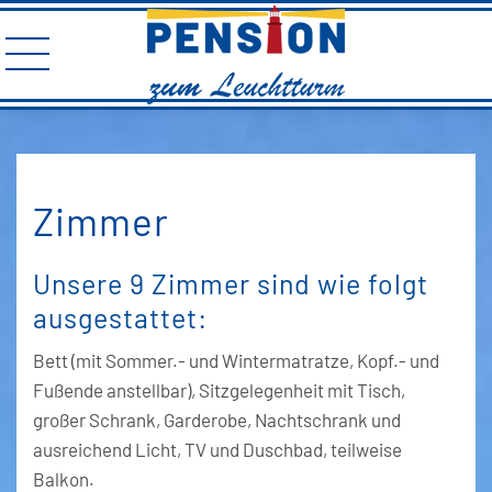
Zimmer
Unsere 9 Zimmer sind wie folgt
ausgestattet:
Bett (mit Sommer.- und Wintermatratze, Kopf.- und
Fußende anstellbar), Sitzgelegenheit mit Tisch,
großer Schrank, Garderobe, Nachtschrank und
ausreichend Licht, TV und Duschbad, teilweise
Balkon.