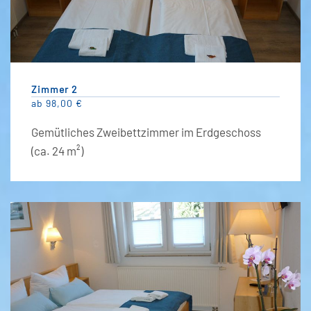
Zimmer 2
ab 98,00 €
Gemütliches Zweibettzimmer im Erdgeschoss
(ca. 24 m²)