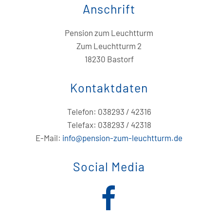
Anschrift
Pension zum Leuchtturm
Zum Leuchtturm 2
18230 Bastorf
Kontaktdaten
Telefon: 038293 / 42316
Telefax: 038293 / 42318
E-Mail:
info@pension-zum-leuchtturm.de
Social Media