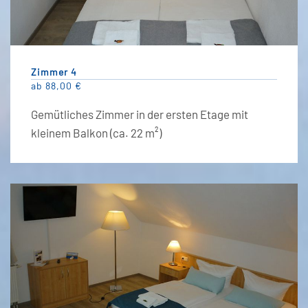
Zimmer 4
ab 88,00 €
Gemütliches Zimmer in der ersten Etage mit
kleinem Balkon (ca. 22 m²)