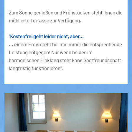
Zum Sonne genießen und Frühstücken steht Ihnen die
möblierte Terrasse zur Verfügung.
"Kostenfrei geht leider nicht, aber...
... einem Preis steht bei mir immer die entsprechende
Leistung entgegen! Nur wenn beides im
harmonischen Einklang steht kann Gastfreundschaft
langfristig funktionieren".