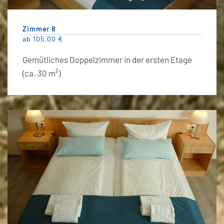
Zimmer 8
ab 105,00 €
Gemütliches Doppelzimmer in der ersten Etage
(ca. 30 m²)