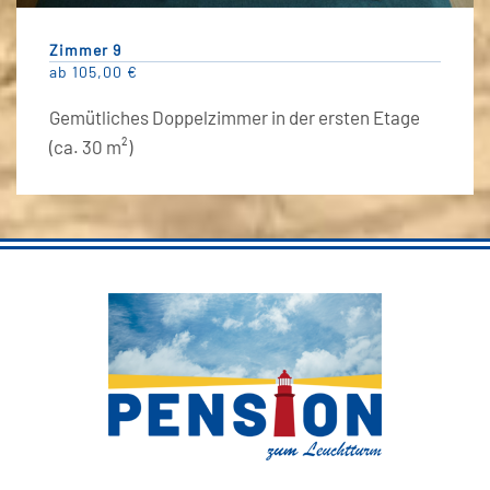
Zimmer 9
ab 105,00 €
Gemütliches Doppelzimmer in der ersten Etage
(ca. 30 m²)