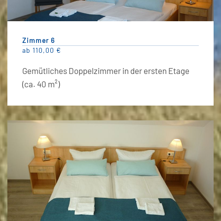
Zimmer 6
ab 110,00 €
Gemütliches Doppelzimmer in der ersten Etage
(ca. 40 m²)