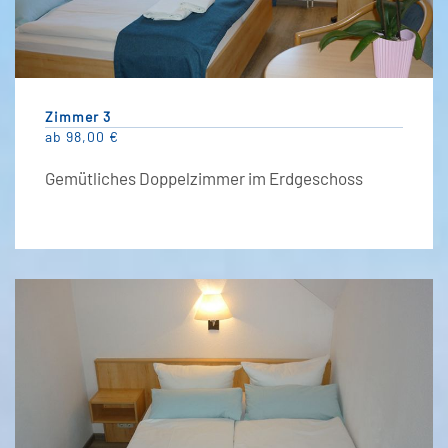
Zimmer 3
ab 98,00 €
Gemütliches Doppelzimmer im Erdgeschoss