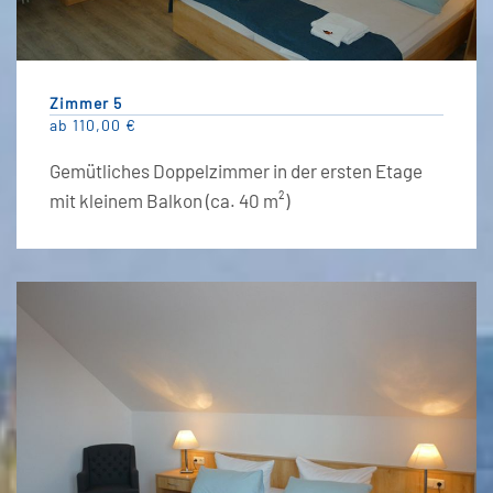
Zimmer 5
ab 110,00 €
Gemütliches Doppelzimmer in der ersten Etage
mit kleinem Balkon (ca. 40 m²)