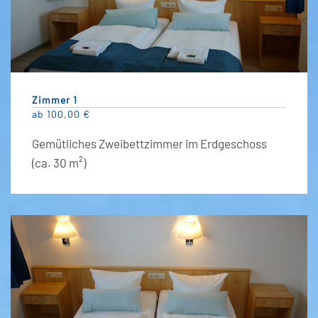
Zimmer 1
ab 100,00 €
Gemütliches Zweibettzimmer im Erdgeschoss
(ca. 30 m²)