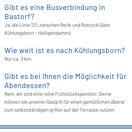
Gibt es eine Busverbindung in
Bastorf?
Ja, die Linie 121, zwischen Rerik und Rostock (über
Kühlungsborn – Heiligendamm).
Wie weit ist es nach Kühlungsborn?
Nur ca. 3 km.
Gibt es bei Ihnen die Möglichkeit für
Abendessen?
Nein, wir sind eine reine Frühstückspension. Gerne
können sie unseren Gasgrill für einen gemütlichen Abend
zum selbstständigen grillen auf der Terrasse nutzen.