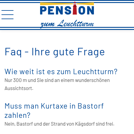
Faq - Ihre gute Frage
Wie weit ist es zum Leuchtturm?
Nur 300 m und Sie sind an einem wunderschönen
Aussichtsort.
Muss man Kurtaxe in Bastorf
zahlen?
Nein, Bastorf und der Strand von Kägsdorf sind frei.