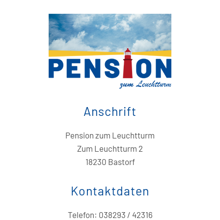
Anschrift
Pension zum Leuchtturm
Zum Leuchtturm 2
18230 Bastorf
Kontaktdaten
Telefon: 038293 / 42316